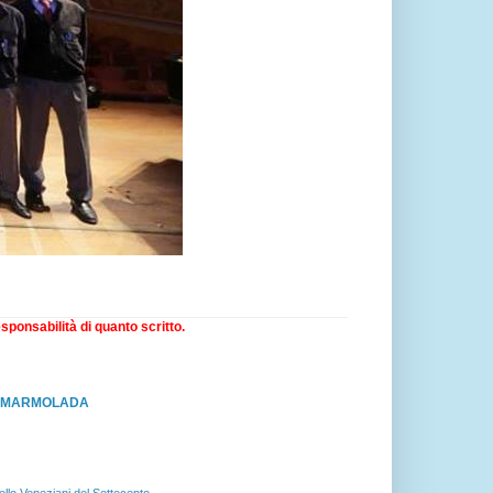
sponsabilità di quanto scritto.
RO MARMOLADA