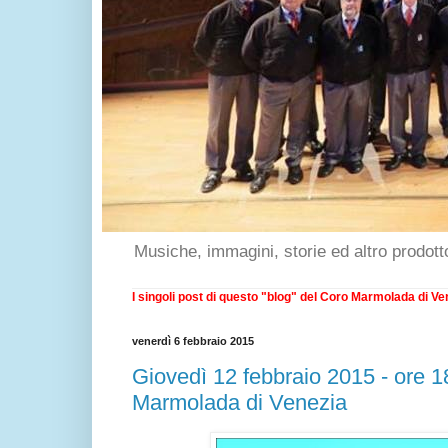
Musiche, immagini, storie ed altro prodott
I singoli post di questo "blog" del Coro Marmolada di Ven
venerdì 6 febbraio 2015
Giovedì 12 febbraio 2015 - ore 1
Marmolada di Venezia