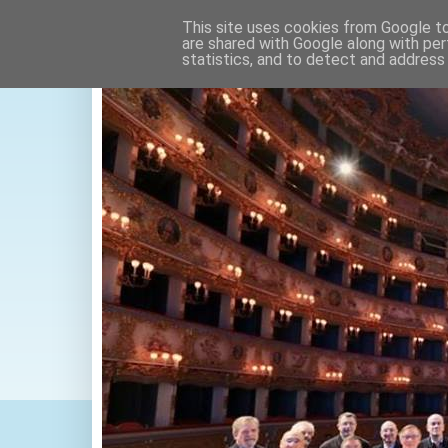
This site uses cookies from Google to 
are shared with Google along with per
statistics, and to detect and address