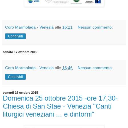
Coro Marmolada - Venezia
alle
16:21
Nessun commento:
Condividi
sabato 17 ottobre 2015
Coro Marmolada - Venezia
alle
16:46
Nessun commento:
Condividi
venerdì 16 ottobre 2015
Domenica 25 ottobre 2015 -ore 17,30-
Chiesa di San Stae - Venezia "Canti
liturgici veneziani ... e dintorni"