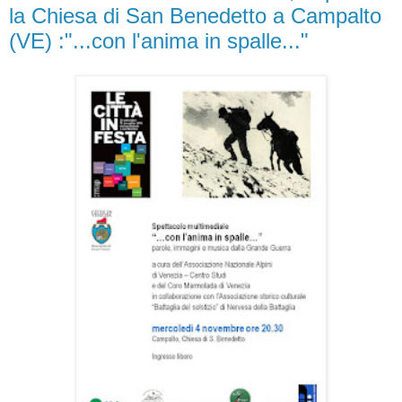
la Chiesa di San Benedetto a Campalto
(VE) :"...con l'anima in spalle..."