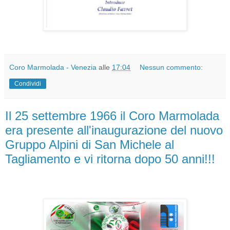
Coro Marmolada - Venezia
alle
17:04
Nessun commento:
Condividi
Il 25 settembre 1966 il Coro Marmolada
era presente all'inaugurazione del nuovo
Gruppo Alpini di San Michele al
Tagliamento e vi ritorna dopo 50 anni!!!