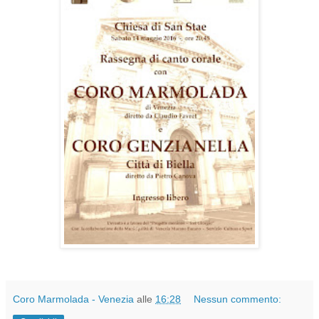
Coro Marmolada - Venezia
alle
16:28
Nessun commento: