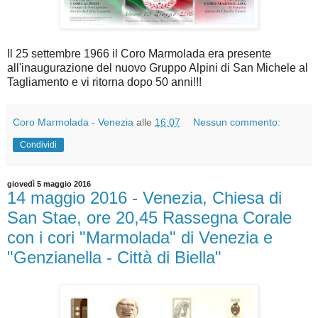
Il 25 settembre 1966 il Coro Marmolada era presente
all'inaugurazione del nuovo Gruppo Alpini di San Michele al
Tagliamento e vi ritorna dopo 50 anni!!!
Coro Marmolada - Venezia
alle
16:07
Nessun commento:
Condividi
giovedì 5 maggio 2016
14 maggio 2016 - Venezia, Chiesa di
San Stae, ore 20,45 Rassegna Corale
con i cori "Marmolada" di Venezia e
"Genzianella - Città di Biella"