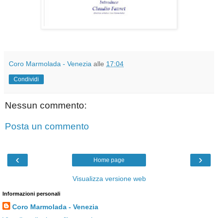
Coro Marmolada - Venezia
alle
17:04
Condividi
Nessun commento:
Posta un commento
‹
›
Home page
Visualizza versione web
Informazioni personali
Coro Marmolada - Venezia