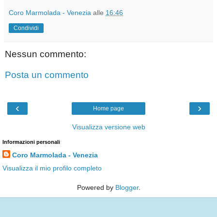
Coro Marmolada - Venezia
alle
16:46
Condividi
Nessun commento:
Posta un commento
‹
›
Home page
Visualizza versione web
Informazioni personali
Coro Marmolada - Venezia
Visualizza il mio profilo completo
Powered by
Blogger
.