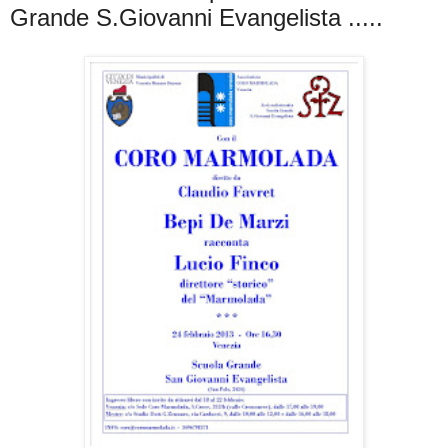
Grande S.Giovanni Evangelista .....