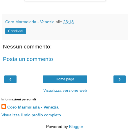
Coro Marmolada - Venezia
alle
23:18
Condividi
Nessun commento:
Posta un commento
‹
›
Home page
Visualizza versione web
Informazioni personali
Coro Marmolada - Venezia
Visualizza il mio profilo completo
Powered by
Blogger
.