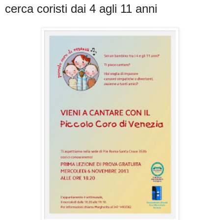
cerca coristi dai 4 agli 11 anni