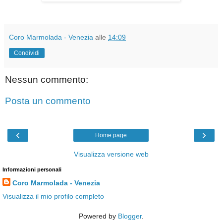
Coro Marmolada - Venezia
alle
14:09
Condividi
Nessun commento:
Posta un commento
‹
›
Home page
Visualizza versione web
Informazioni personali
Coro Marmolada - Venezia
Visualizza il mio profilo completo
Powered by
Blogger
.