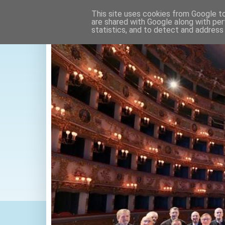
This site uses cookies from Google to 
are shared with Google along with per
statistics, and to detect and address