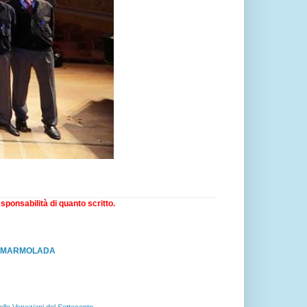
sponsabilità di quanto scritto.
RO MARMOLADA