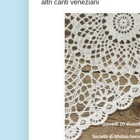
altri canti veneziani