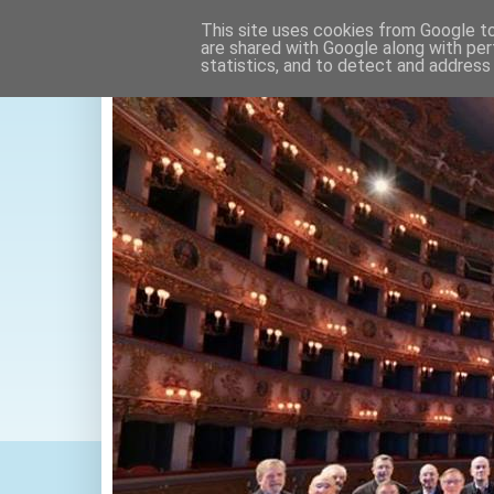
This site uses cookies from Google to 
are shared with Google along with per
statistics, and to detect and address