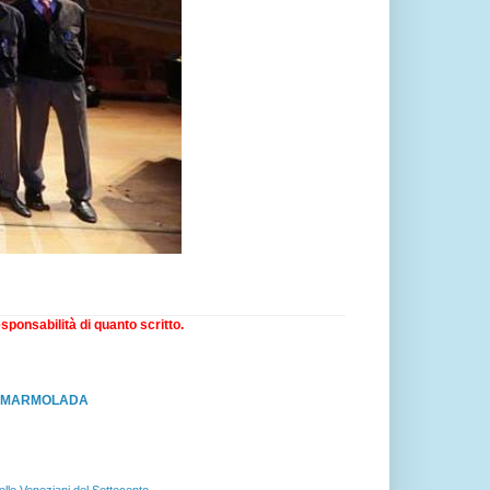
sponsabilità di quanto scritto.
RO MARMOLADA