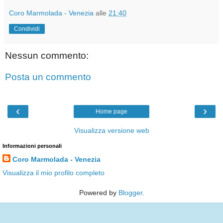
Coro Marmolada - Venezia
alle
21:40
Condividi
Nessun commento:
Posta un commento
‹
›
Home page
Visualizza versione web
Informazioni personali
Coro Marmolada - Venezia
Visualizza il mio profilo completo
Powered by
Blogger
.